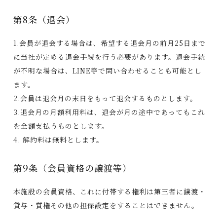
第8条（退会）
1.会員が退会する場合は、希望する退会月の前月25日まで
に当社が定める退会手続を行う必要があります。退会手続
が不明な場合は、LINE等で問い合わせることも可能とし
ます。
2.会員は退会月の末日をもって退会するものとします。
3.退会月の月額利用料は、退会が月の途中であってもこれ
を全額支払うものとします。
4. 解約料は無料とします。
第9条（会員資格の譲渡等）
本施設の会員資格、これに付帯する権利は第三者に譲渡・
貸与・質権その他の担保設定をすることはできません。