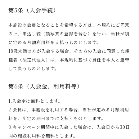
第5条（入会手続）
本施設の会員となることを希望する方は、本規約にご同意
の上、申込手続（顔写真の登録を含む）を行い、当社が別
に定める月額利用料を支払うものとします。
18歳未満の方が入会する場合、その方の入会に同意した親
権者（法定代理人）は、本規約に基づく責任を本人と連帯
して負うものとします。
第6条（入会金、利用料等）
1.入会金は無料とします。
2.会員は、本施設を利用する場合、当社が定める月額利用
料を、所定の期日までに支払うものとします。
3.キャンペーン期間中に入会した場合は、入会日から30日
間の施設利用料を無料とします。