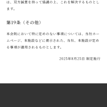
は、双方誠意を持って協議の上、これを解決するものとし
ます。
第19条（その他）
本会則において特に定めのない事項については、当社ホー
ムページ、本施設などに掲示された、当社、本施設が定め
る事項が適用されるものとします。
2025年8月25日 制定施行