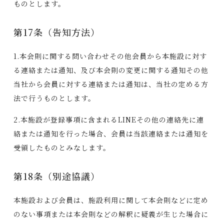
ものとします。
第17条（告知方法）
1.本会則に関する問い合わせその他会員から本施設に対す
る連絡または通知、及び本会則の変更に関する通知その他
当社から会員に対する連絡または通知は、当社の定める方
法で行うものとします。
2.本施設が登録事項に含まれるLINEその他の連絡先に連
絡または通知を行った場合、会員は当該連絡または通知を
受領したものとみなします。
第18条（別途協議）
本施設および会員は、施設利用に関して本会則などに定め
のない事項または本会則などの解釈に疑義が生じた場合に