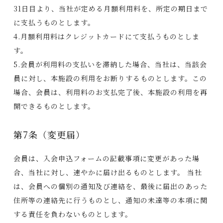
31日目より、当社が定める月額利用料を、所定の期日まで
に支払うものとします。
4.月額利用料はクレジットカードにて支払うものとしま
す。
5.会員が利用料の支払いを滞納した場合、当社は、当該会
員に対し、本施設の利用をお断りするものとします。この
場合、会員は、利用料のお支払完了後、本施設の利用を再
開できるものとします。
第7条（変更届）
会員は、入会申込フォームの記載事項に変更があった場
合、当社に対し、速やかに届け出るものとします。 当社
は、会員への個別の通知及び連絡を、最後に届出のあった
住所等の連絡先に行うものとし、通知の未達等の本項に関
する責任を負わないものとします。