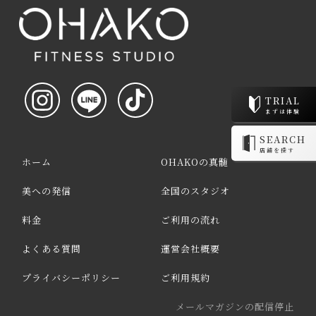
TRIAL
まずは体験
SEARCH
店舗を探す
ホーム
OHAKOの真髄
美への発信
全国のスタジオ
料金
ご利用の流れ
よくある質問
運営会社概要
プライバシーポリシー
ご利用規約
メールマガジンの配信停止