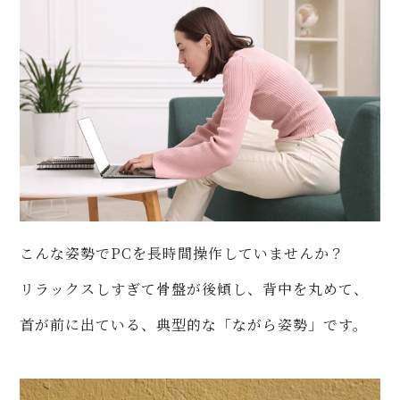
こんな姿勢でPCを長時間操作していませんか？
リラックスしすぎて骨盤が後傾し、背中を丸めて、
首が前に出ている、典型的な「ながら姿勢」です。