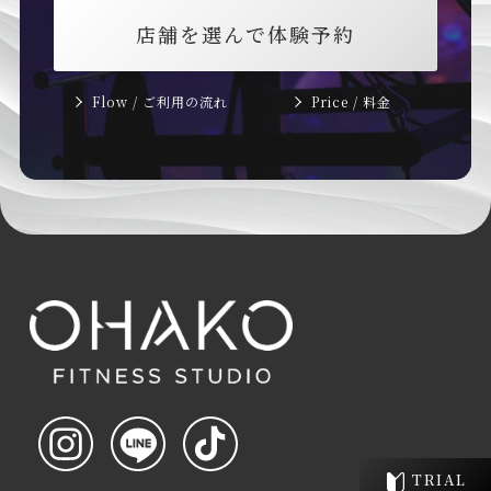
店舗を選んで体験予約
Flow / ご利用の流れ
Price / 料金
TRIAL