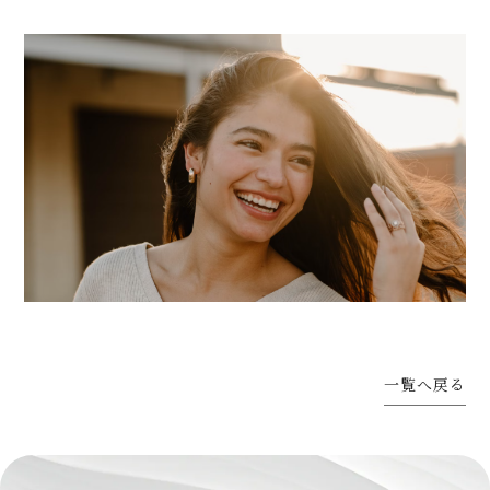
一覧へ戻る