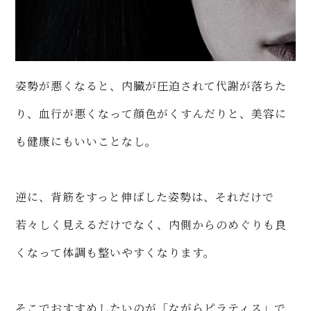
姿勢が悪くなると、内臓が圧迫されて代謝が落ちた
り、血行が悪くなって顔色がくすんだりと、美容に
も健康にもいいことなし。
逆に、背筋をすっと伸ばした姿勢は、それだけで
若々しく見えるだけでなく、内側からのめぐりも良
くなって体調も整いやすくなります。
そこでおすすめしたいのが「ながらピラティス」で