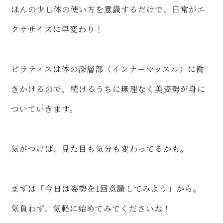
ほんの少し体の使い方を意識するだけで、日常がエ
クササイズに早変わり！
ピラティスは体の深層部（インナーマッスル）に働
きかけるので、続けるうちに無理なく美姿勢が身に
ついていきます。
気がつけば、見た目も気分も変わってるかも。
まずは「今日は姿勢を1回意識してみよう」から。
気負わず、気軽に始めてみてくださいね！