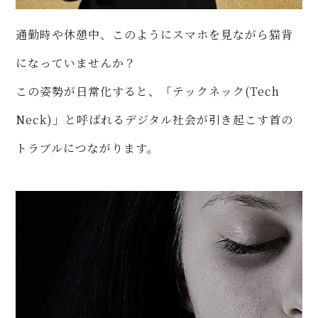
通勤時や休憩中、このようにスマホを見ながら猫背
になっていませんか？
この姿勢が日常化すると、「テックネック(Tech
Neck)」と呼ばれるデジタル社会が引き起こす首の
トラブルにつながります。