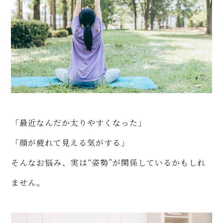
「最近なんだか太りやすくなった」
「顔が疲れて見える気がする」
そんなお悩み、実は“姿勢”が関係しているかもしれ
ません。