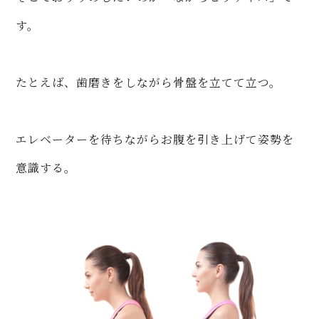
す。
たとえば、歯磨きをしながら骨盤を立てて立つ。
エレベーターを待ちながらお腹を引き上げて姿勢を
意識する。